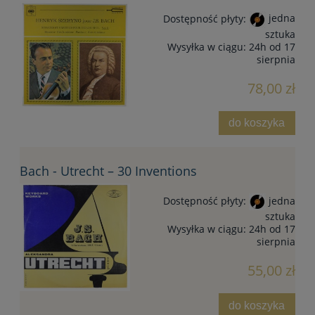
Dostępność płyty:
jedna
sztuka
Wysyłka w ciągu:
24h od 17
sierpnia
78,00 zł
do koszyka
Bach - Utrecht – 30 Inventions
Dostępność płyty:
jedna
sztuka
Wysyłka w ciągu:
24h od 17
sierpnia
55,00 zł
do koszyka