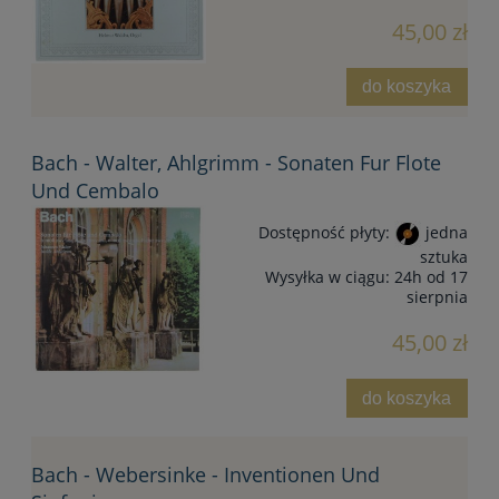
45,00 zł
do koszyka
Bach - Walter, Ahlgrimm - Sonaten Fur Flote
Und Cembalo
Dostępność płyty:
jedna
sztuka
Wysyłka w ciągu:
24h od 17
sierpnia
45,00 zł
do koszyka
Bach - Webersinke - Inventionen Und