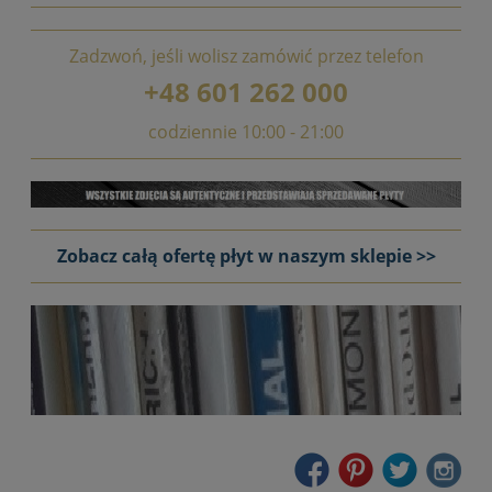
Zadzwoń, jeśli wolisz zamówić przez telefon
+48 601 262 000
codziennie 10:00 - 21:00
Zobacz całą ofertę płyt w naszym sklepie >>