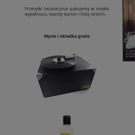
Przesyłki bezpiecznie pakujemy w miękki
wypełniacz, twardy karton i folię stretch.
Mycie i okładka gratis