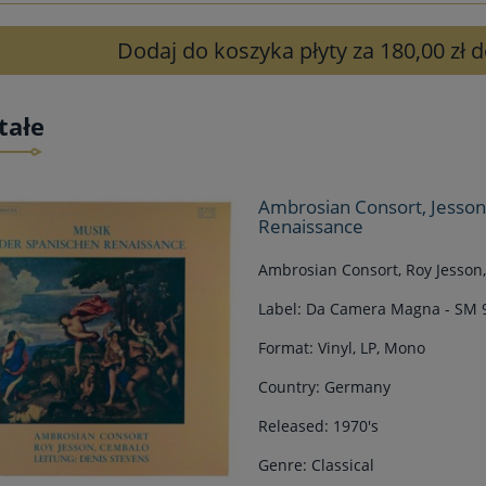
Dodaj do koszyka płyty za 180,00 zł
tałe
Ambrosian Consort, Jesson
Renaissance
Ambrosian Consort, Roy Jesson
Label: Da Camera Magna - SM 
Format: Vinyl, LP, Mono
Country: Germany
Released: 1970's
Genre: Classical