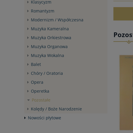
Klasycyzm
Romantyzm
Modernizm / Współczesna
Muzyka Kameralna
Pozos
Muzyka Orkiestrowa
Muzyka Organowa
Muzyka Wokalna
Balet
Chóry / Oratoria
Opera
Operetka
Pozostałe
Kolędy / Boże Narodzenie
Nowości płytowe