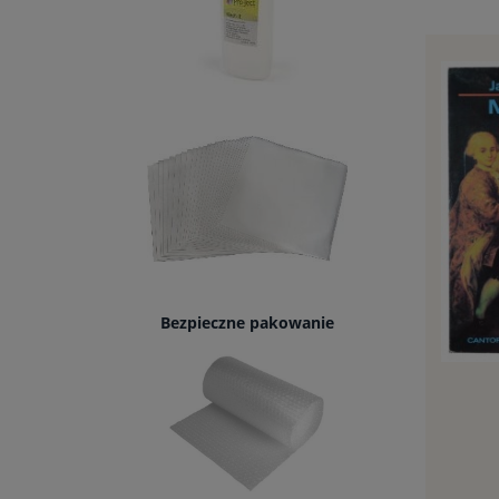
Bezpieczne pakowanie