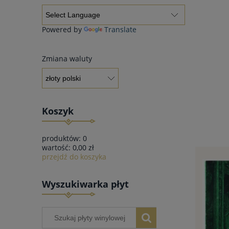
Powered by
Translate
Zmiana waluty
Koszyk
produktów:
0
wartość:
0,00 zł
przejdź do koszyka
Wyszukiwarka płyt