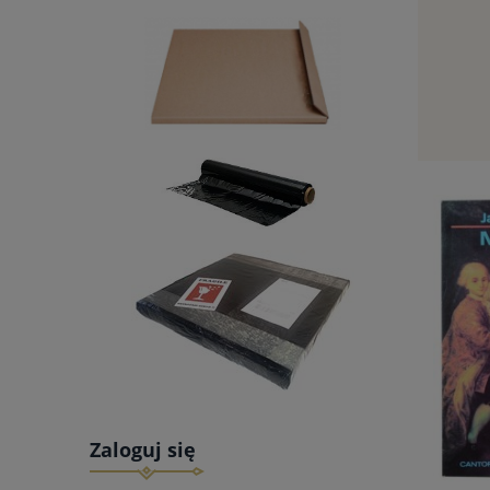
Zaloguj się