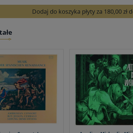
Dodaj do koszyka płyty za 180,00 zł
tałe