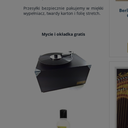
Przesyłki bezpiecznie pakujemy w miękki
Berl
wypełniacz, twardy karton i folię stretch.
Mycie i okładka gratis