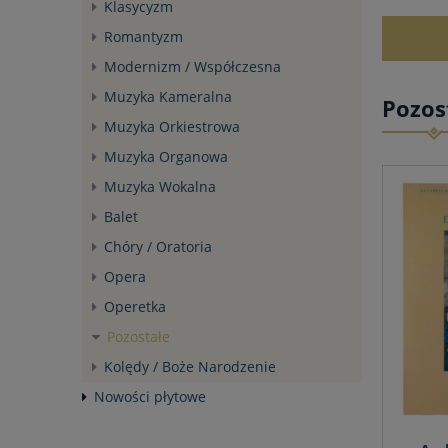
Klasycyzm
Romantyzm
Modernizm / Współczesna
Muzyka Kameralna
Pozos
Muzyka Orkiestrowa
Muzyka Organowa
Muzyka Wokalna
Balet
Chóry / Oratoria
Opera
Operetka
Pozostałe
Kolędy / Boże Narodzenie
Nowości płytowe