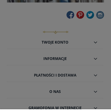
TWOJE KONTO
INFORMACJE
PŁATNOŚCI I DOSTAWA
O NAS
GRAMOFONIA W INTERNECIE