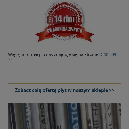
Więcej informacji o nas znajduje się na stronie
O SKLEPIE
>>
Zobacz całą ofertę płyt w naszym sklepie >>