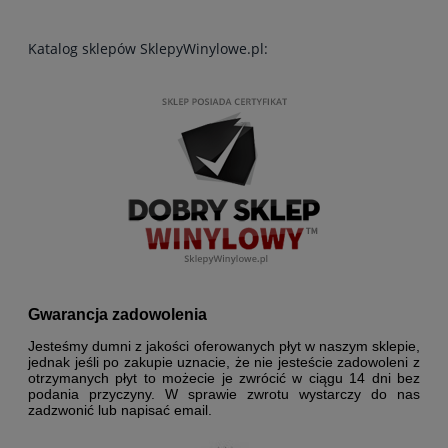
Katalog sklepów SklepyWinylowe.pl:
Gwarancja zadowolenia
Jesteśmy dumni z jakości oferowanych płyt w naszym sklepie,
jednak jeśli po zakupie uznacie, że nie jesteście zadowoleni z
otrzymanych płyt to możecie je zwrócić w ciągu 14 dni bez
podania przyczyny. W sprawie zwrotu wystarczy do nas
zadzwonić lub napisać email.