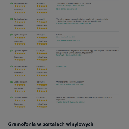
Gramofonia w portalach winylowych