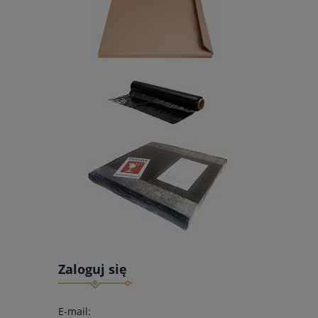
Zaloguj się
E-mail: