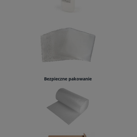
Bezpieczne pakowanie