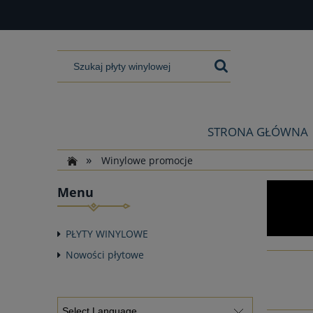
STRONA GŁÓWNA
»
Winylowe promocje
Menu
PŁYTY WINYLOWE
Nowości płytowe