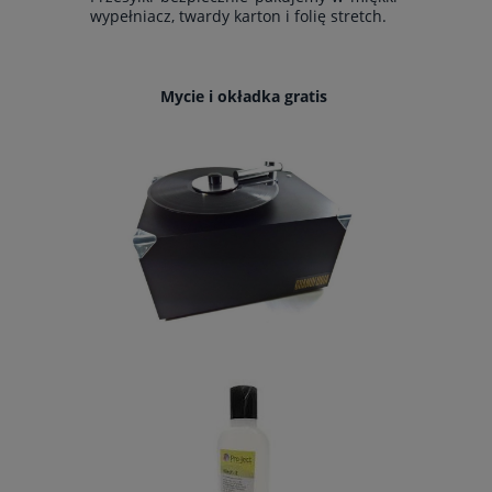
wypełniacz, twardy karton i folię stretch.
Mycie i okładka gratis