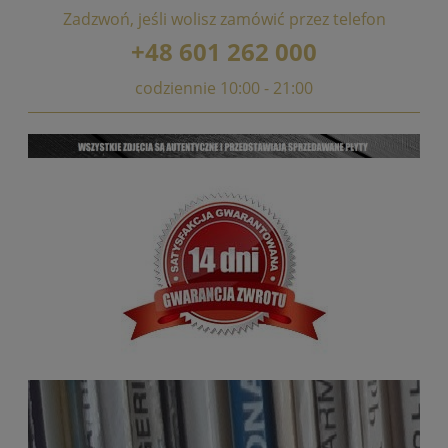
Zadzwoń, jeśli wolisz zamówić przez telefon
+48 601 262 000
codziennie 10:00 - 21:00