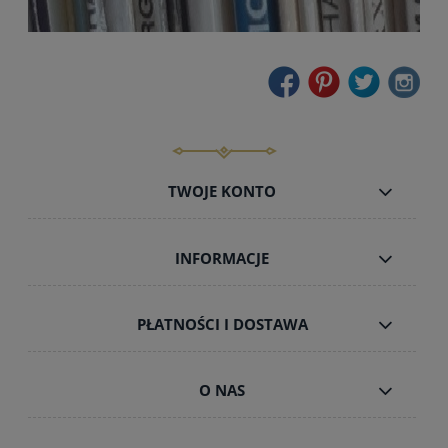
TWOJE KONTO
INFORMACJE
PŁATNOŚCI I DOSTAWA
O NAS