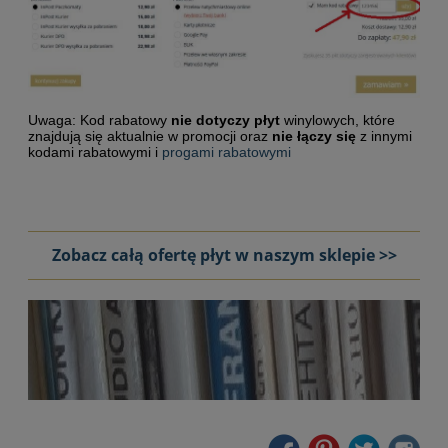
Uwaga: Kod rabatowy
nie dotyczy płyt
winylowych, które
znajdują się aktualnie w promocji oraz
nie łączy się
z innymi
kodami rabatowymi i
progami rabatowymi
Zobacz całą ofertę płyt w naszym sklepie >>