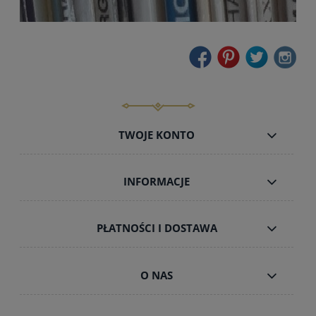
TWOJE KONTO
INFORMACJE
PŁATNOŚCI I DOSTAWA
O NAS