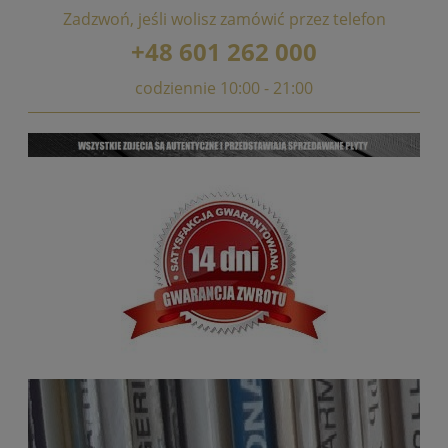
Zadzwoń, jeśli wolisz zamówić przez telefon
+48 601 262 000
codziennie 10:00 - 21:00