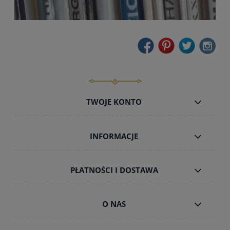
TWOJE KONTO
INFORMACJE
PŁATNOŚCI I DOSTAWA
O NAS