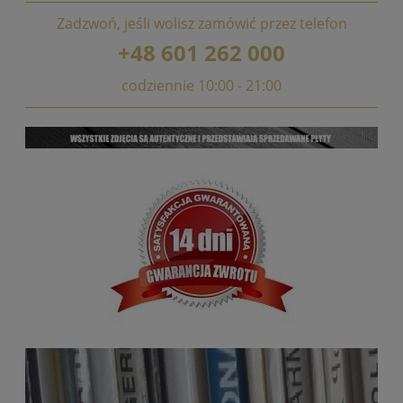
Zadzwoń, jeśli wolisz zamówić przez telefon
+48 601 262 000
codziennie 10:00 - 21:00