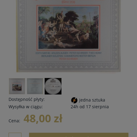
Dostępność płyty:
jedna sztuka
Wysyłka w ciągu:
24h od 17 sierpnia
48,00 zł
Cena: