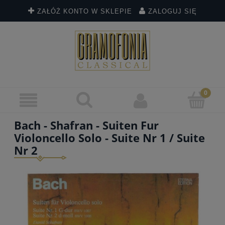
ZAŁÓŻ KONTO W SKLEPIE
ZALOGUJ SIĘ
Bach - Shafran - Suiten Fur
Violoncello Solo - Suite Nr 1 / Suite
Nr 2