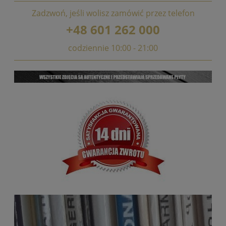
Zadzwoń, jeśli wolisz zamówić przez telefon
+48 601 262 000
codziennie 10:00 - 21:00