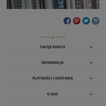
TWOJE KONTO
INFORMACJE
PŁATNOŚCI I DOSTAWA
O NAS