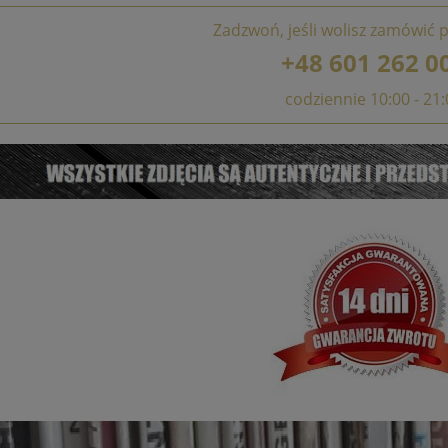
Zadzwoń, jeśli wolisz zamówić p
+48 601 262 0
codziennie 10:00 - 21