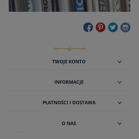
TWOJE KONTO
INFORMACJE
PŁATNOŚCI I DOSTAWA
O NAS