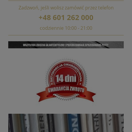
Zadzwoń, jeśli wolisz zamówić przez telefon
+48 601 262 000
codziennie 10:00 - 21:00