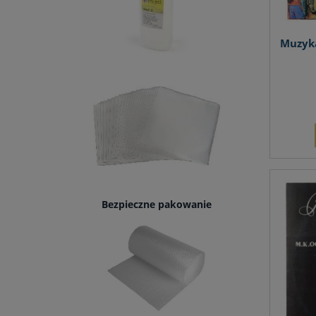
Muzyka
Bezpieczne pakowanie