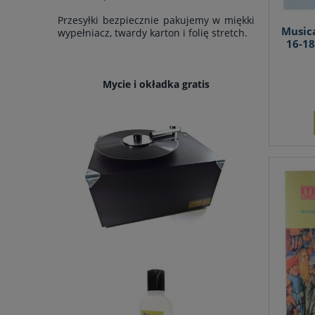
Przesyłki bezpiecznie pakujemy w miękki
Music
wypełniacz, twardy karton i folię stretch.
16-18
Mycie i okładka gratis