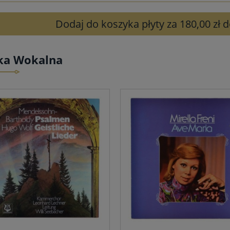
Dodaj do koszyka płyty za 180,00 zł
ka Wokalna