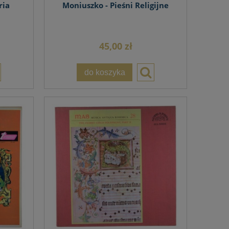
ria
Moniuszko - Pieśni Religijne
45,00 zł
do koszyka