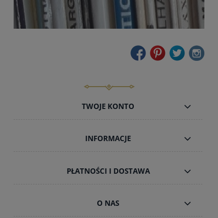
TWOJE KONTO
INFORMACJE
PŁATNOŚCI I DOSTAWA
O NAS