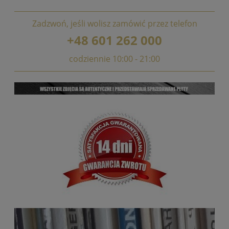
Zadzwoń, jeśli wolisz zamówić przez telefon
+48 601 262 000
codziennie 10:00 - 21:00