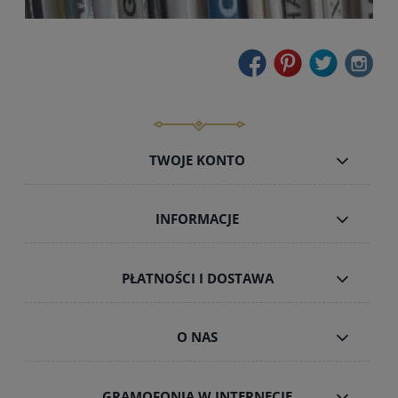
TWOJE KONTO
INFORMACJE
PŁATNOŚCI I DOSTAWA
O NAS
GRAMOFONIA W INTERNECIE