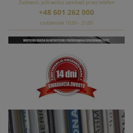
Zadzwoń, jeśli wolisz zamówić przez telefon
+48 601 262 000
codziennie 10:00 - 21:00