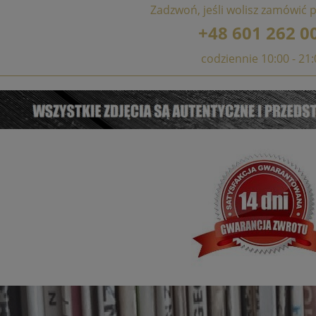
Zadzwoń, jeśli wolisz zamówić p
+48 601 262 0
codziennie 10:00 - 21