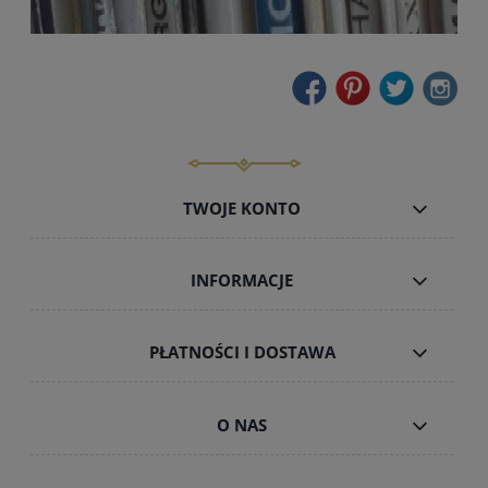
TWOJE KONTO
INFORMACJE
PŁATNOŚCI I DOSTAWA
O NAS