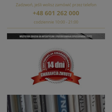
Zadzwoń, jeśli wolisz zamówić przez telefon
+48 601 262 000
codziennie 10:00 - 21:00