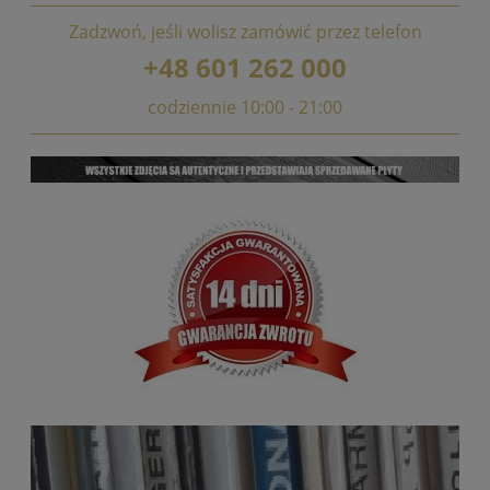
Zadzwoń, jeśli wolisz zamówić przez telefon
+48 601 262 000
codziennie 10:00 - 21:00