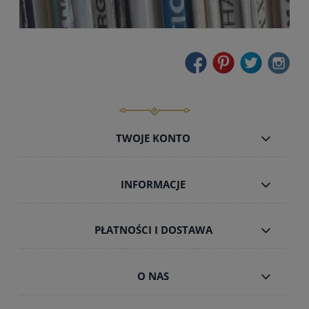
TWOJE KONTO
INFORMACJE
PŁATNOŚCI I DOSTAWA
O NAS