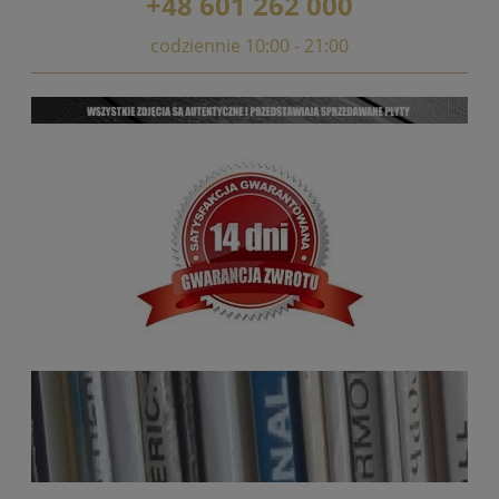
+48 601 262 000
codziennie 10:00 - 21:00