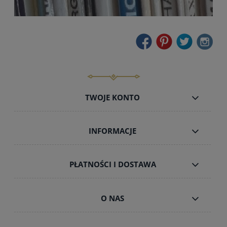
TWOJE KONTO
INFORMACJE
PŁATNOŚCI I DOSTAWA
O NAS