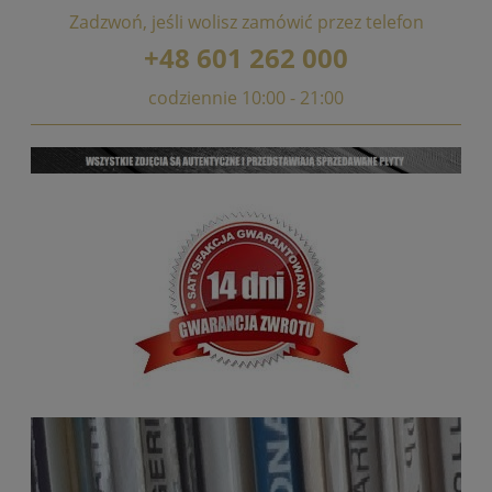
Zadzwoń, jeśli wolisz zamówić przez telefon
+48 601 262 000
codziennie 10:00 - 21:00