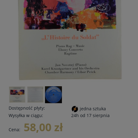
Dostępność płyty:
jedna sztuka
Wysyłka w ciągu:
24h od 17 sierpnia
58,00 zł
Cena: