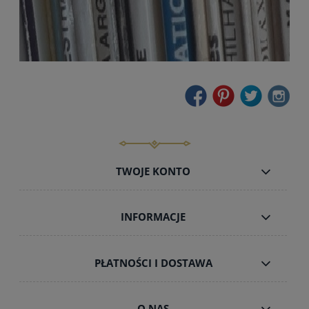
TWOJE KONTO
INFORMACJE
PŁATNOŚCI I DOSTAWA
O NAS