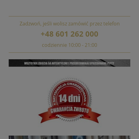
Zadzwoń, jeśli wolisz zamówić przez telefon
+48 601 262 000
codziennie 10:00 - 21:00