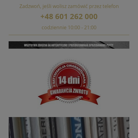
Zadzwoń, jeśli wolisz zamówić przez telefon
+48 601 262 000
codziennie 10:00 - 21:00