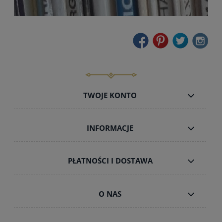
TWOJE KONTO
INFORMACJE
PŁATNOŚCI I DOSTAWA
O NAS