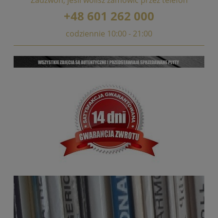
Zadzwoń, jeśli wolisz zamówić przez telefon
+48 601 262 000
codziennie 10:00 - 21:00