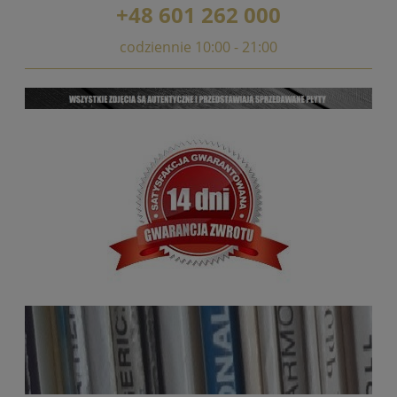
+48 601 262 000
codziennie 10:00 - 21:00