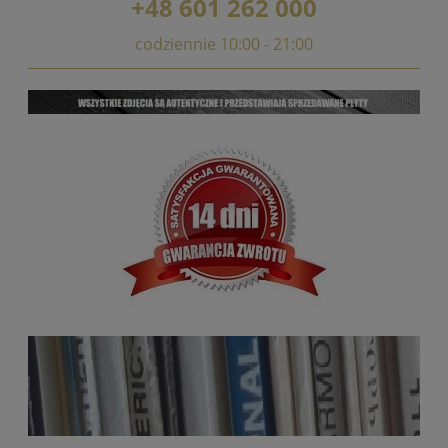
+48 601 262 000
codziennie 10:00 - 21:00