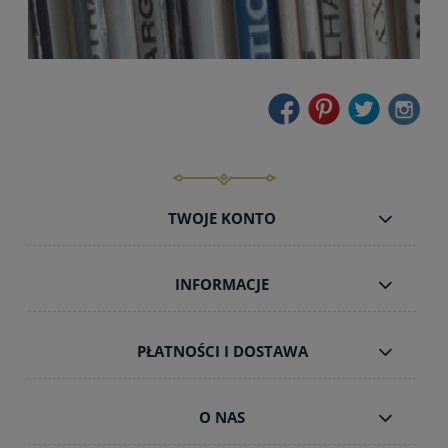
TWOJE KONTO
INFORMACJE
PŁATNOŚCI I DOSTAWA
O NAS