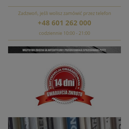
Zadzwoń, jeśli wolisz zamówić przez telefon
+48 601 262 000
codziennie 10:00 - 21:00