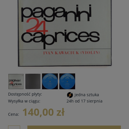
Dostępność płyty:
jedna sztuka
Wysyłka w ciągu:
24h od 17 sierpnia
140,00 zł
Cena: