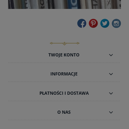
TWOJE KONTO
INFORMACJE
PŁATNOŚCI I DOSTAWA
O NAS