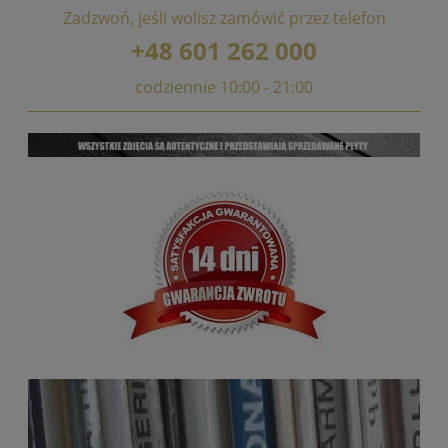
Zadzwoń, jeśli wolisz zamówić przez telefon
+48 601 262 000
codziennie 10:00 - 21:00