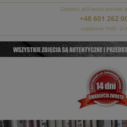
Zadzwoń, jeśli wolisz zamówić p
+48 601 262 0
codziennie 10:00 - 21